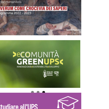
tudiare all'UPS