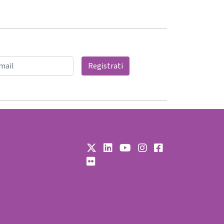
Registrati