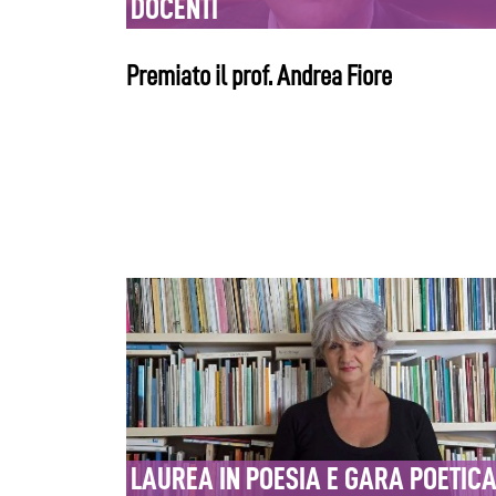
DOCENTI
Premiato il prof. Andrea Fiore
LAUREA IN POESIA E GARA POETIC