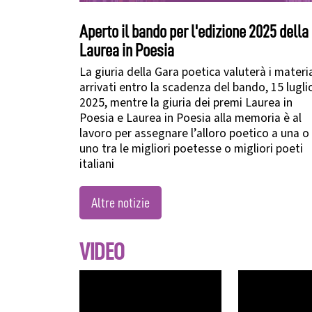
Aperto il bando per l'edizione 2025 della
Laurea in Poesia
La giuria della Gara poetica valuterà i materia
arrivati entro la scadenza del bando, 15 lugli
2025, mentre la giuria dei premi Laurea in
Poesia e Laurea in Poesia alla memoria è al
lavoro per assegnare l’alloro poetico a una o
uno tra le migliori poetesse o migliori poeti
italiani
Altre notizie
VIDEO