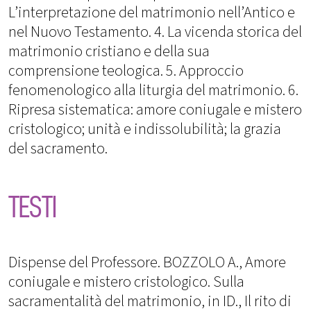
L’interpretazione del matrimonio nell’Antico e
nel Nuovo Testamento. 4. La vicenda storica del
matrimonio cristiano e della sua
comprensione teologica. 5. Approccio
fenomenologico alla liturgia del matrimonio. 6.
Ripresa sistematica: amore coniugale e mistero
cristologico; unità e indissolubilità; la grazia
del sacramento.
TESTI
Dispense del Professore. BOZZOLO A., Amore
coniugale e mistero cristologico. Sulla
sacramentalità del matrimonio, in ID., Il rito di