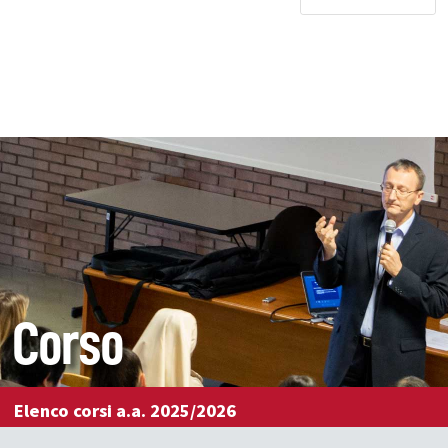
Corso
Elenco corsi a.a. 2025/2026