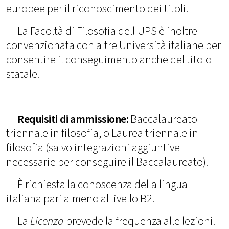
europee per il riconoscimento dei titoli.
La Facoltà di Filosofia dell'UPS è inoltre
convenzionata con altre Università italiane per
consentire il conseguimento anche del titolo
statale.
Requisiti di ammissione:
Baccalaureato
triennale in filosofia, o Laurea triennale in
filosofia (salvo integrazioni aggiuntive
necessarie per conseguire il Baccalaureato).
È richiesta la conoscenza della lingua
italiana pari almeno al livello B2.
La
Licenza
prevede la frequenza alle lezioni.