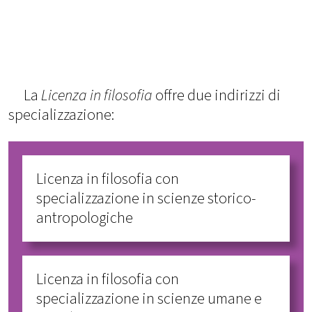
La
Licenza in filosofia
offre due indirizzi di
specializzazione:
Licenza in filosofia con
specializzazione in scienze storico-
antropologiche
Licenza in filosofia con
specializzazione in scienze umane e