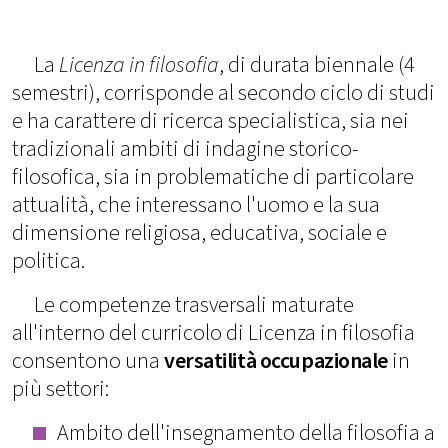
La
Licenza in filosofia
, di durata biennale (4
semestri), corrisponde al secondo ciclo di studi
e ha carattere di ricerca specialistica, sia nei
tradizionali ambiti di indagine storico-
filosofica, sia in problematiche di particolare
attualità, che interessano l'uomo e la sua
dimensione religiosa, educativa, sociale e
politica.
Le competenze trasversali maturate
all'interno del curricolo di Licenza in filosofia
consentono una
versatilità occupazionale
in
più settori:
Ambito dell'insegnamento della filosofia a