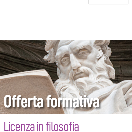
Offerta formativa
Licenza in filosofia