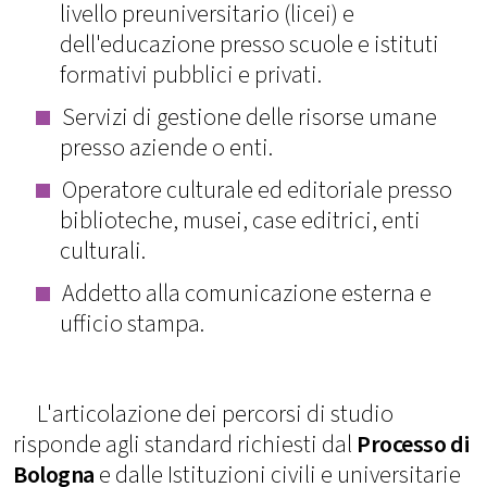
livello preuniversitario (licei) e
dell'educazione presso scuole e istituti
formativi pubblici e privati.
Servizi di gestione delle risorse umane
presso aziende o enti.
Operatore culturale ed editoriale presso
biblioteche, musei, case editrici, enti
culturali.
Addetto alla comunicazione esterna e
ufficio stampa.
L'articolazione dei percorsi di studio
risponde agli standard richiesti dal
Processo di
Bologna
e dalle Istituzioni civili e universitarie