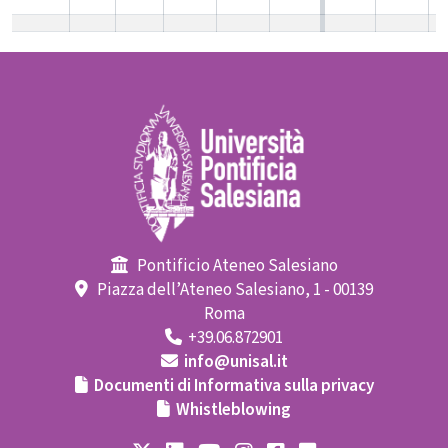
Pontificio Ateneo Salesiano
Piazza dell’Ateneo Salesiano, 1 - 00139
Roma
+39.06.872901
info@unisal.it
Documenti di Informativa sulla privacy
Whistleblowing