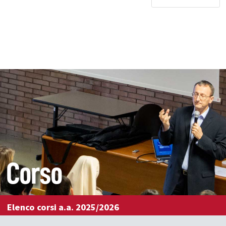
Corso
Elenco corsi a.a. 2025/2026