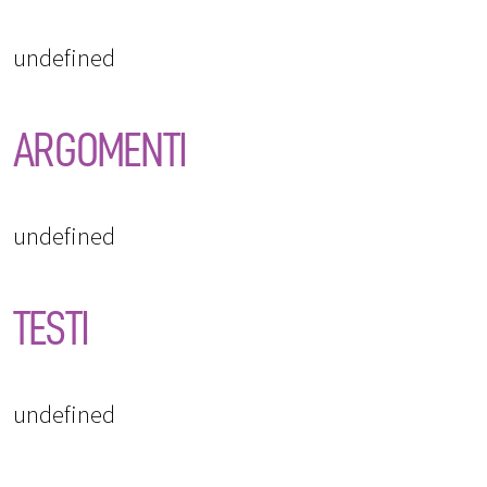
undefined
ARGOMENTI
undefined
TESTI
undefined