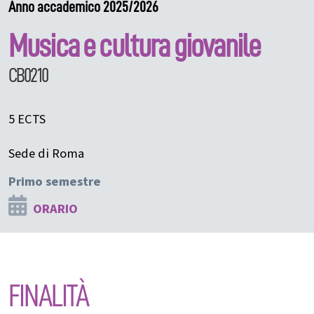
Anno accademico 2025/2026
Musica e cultura giovanile
CB0210
5 ECTS
Sede di Roma
Primo semestre
ORARIO
FINALITÀ