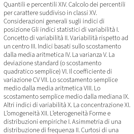
Quantili e percentili XIV. Calcolo dei percentili
per carattere suddiviso in classi XV.
Considerazioni generali sugli indici di
posizione Gli indici statistici di variabilità I.
Concetto di variabilità II. Variabilità rispetto ad
un centro III. Indici basati sullo scostamento
dalla media aritmetica IV. La varianza V. La
deviazione standard (o scostamento
quadratico semplice) VI. Il coefficiente di
variazione CV VII. Lo scostamento semplice
medio dalla media aritmetica VIII. Lo
scostamento semplice medio dalla mediana IX.
Altri indici di variabilità X. La concentrazione XI.
L’omogeneità XII. L’eterogeneità Forme e
distribuzioni empiriche I. Asimmetria di una
distribuzione di frequenza II. Curtosi di una