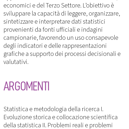
economici e del Terzo Settore. L’obiettivo è
sviluppare la capacità di leggere, organizzare,
sintetizzare e interpretare dati statistici
provenienti da fonti ufficiali e indagini
campionarie, favorendo un uso consapevole
degli indicatori e delle rappresentazioni
grafiche a supporto dei processi decisionali e
valutativi.
ARGOMENTI
Statistica e metodologia della ricerca I.
Evoluzione storica e collocazione scientifica
della statistica II. Problemi reali e problemi