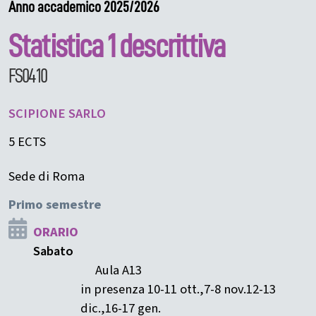
Anno accademico 2025/2026
Statistica 1 descrittiva
FS0410
SCIPIONE
SARLO
5 ECTS
Sede di Roma
Primo semestre
ORARIO
Sabato
Aula A13
in presenza 10-11 ott.,7-8 nov.12-13
dic.,16-17 gen.