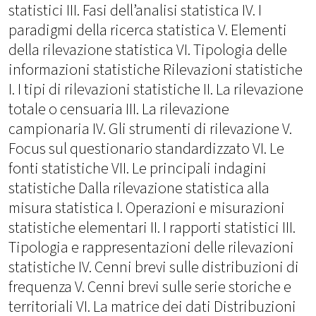
statistici III. Fasi dell’analisi statistica IV. I
paradigmi della ricerca statistica V. Elementi
della rilevazione statistica VI. Tipologia delle
informazioni statistiche Rilevazioni statistiche
I. I tipi di rilevazioni statistiche II. La rilevazione
totale o censuaria III. La rilevazione
campionaria IV. Gli strumenti di rilevazione V.
Focus sul questionario standardizzato VI. Le
fonti statistiche VII. Le principali indagini
statistiche Dalla rilevazione statistica alla
misura statistica I. Operazioni e misurazioni
statistiche elementari II. I rapporti statistici III.
Tipologia e rappresentazioni delle rilevazioni
statistiche IV. Cenni brevi sulle distribuzioni di
frequenza V. Cenni brevi sulle serie storiche e
territoriali VI. La matrice dei dati Distribuzioni