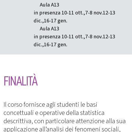
Aula A13
in presenza 10-11 ott.,7-8 nov.12-13
dic.,16-17 gen.
Aula A13
in presenza 10-11 ott.,7-8 nov.12-13
dic.,16-17 gen.
FINALITÀ
Il corso fornisce agli studenti le basi
concettuali e operative della statistica
descrittiva, con particolare attenzione alla sua
applicazione all’analisi dei fenomeni sociali,