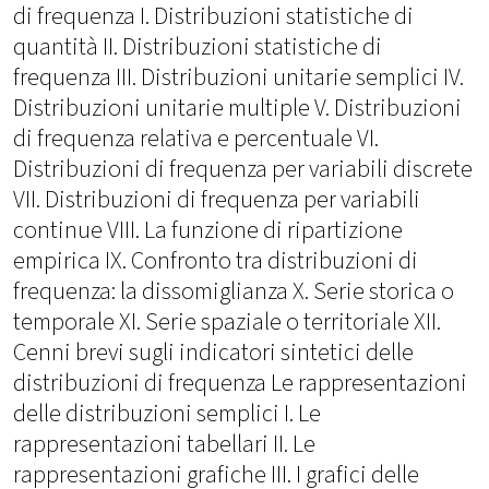
di frequenza I. Distribuzioni statistiche di
quantità II. Distribuzioni statistiche di
frequenza III. Distribuzioni unitarie semplici IV.
Distribuzioni unitarie multiple V. Distribuzioni
di frequenza relativa e percentuale VI.
Distribuzioni di frequenza per variabili discrete
VII. Distribuzioni di frequenza per variabili
continue VIII. La funzione di ripartizione
empirica IX. Confronto tra distribuzioni di
frequenza: la dissomiglianza X. Serie storica o
temporale XI. Serie spaziale o territoriale XII.
Cenni brevi sugli indicatori sintetici delle
distribuzioni di frequenza Le rappresentazioni
delle distribuzioni semplici I. Le
rappresentazioni tabellari II. Le
rappresentazioni grafiche III. I grafici delle