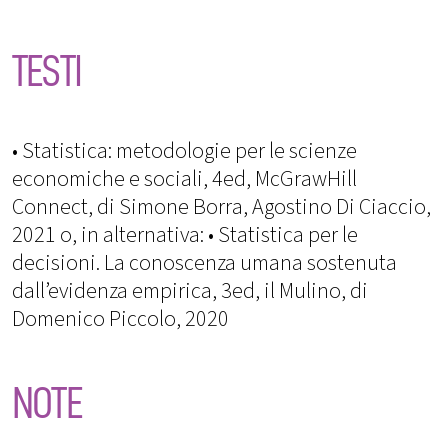
TESTI
• Statistica: metodologie per le scienze
economiche e sociali, 4ed, McGrawHill
Connect, di Simone Borra, Agostino Di Ciaccio,
2021 o, in alternativa: • Statistica per le
decisioni. La conoscenza umana sostenuta
dall’evidenza empirica, 3ed, il Mulino, di
Domenico Piccolo, 2020
NOTE