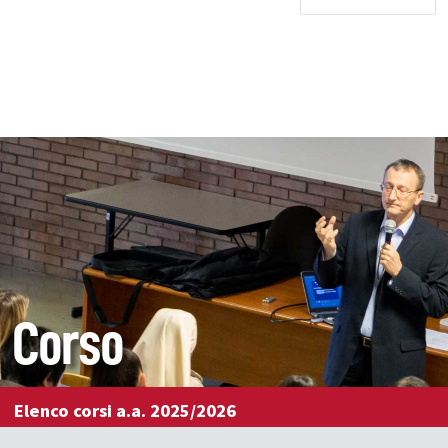
Corso
Elenco corsi a.a. 2025/2026