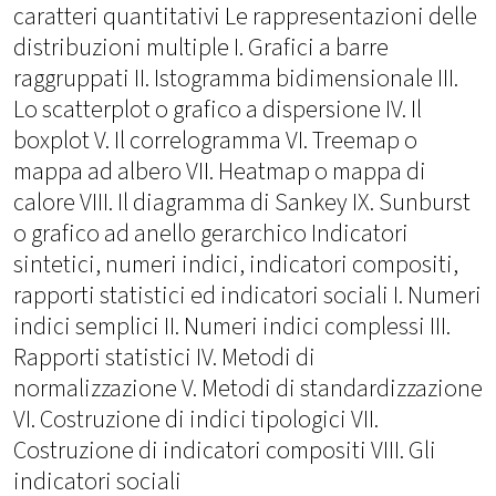
caratteri quantitativi Le rappresentazioni delle
distribuzioni multiple I. Grafici a barre
raggruppati II. Istogramma bidimensionale III.
Lo scatterplot o grafico a dispersione IV. Il
boxplot V. Il correlogramma VI. Treemap o
mappa ad albero VII. Heatmap o mappa di
calore VIII. Il diagramma di Sankey IX. Sunburst
o grafico ad anello gerarchico Indicatori
sintetici, numeri indici, indicatori compositi,
rapporti statistici ed indicatori sociali I. Numeri
indici semplici II. Numeri indici complessi III.
Rapporti statistici IV. Metodi di
normalizzazione V. Metodi di standardizzazione
VI. Costruzione di indici tipologici VII.
Costruzione di indicatori compositi VIII. Gli
indicatori sociali