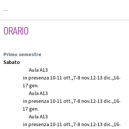
--
ORARIO
Primo semestre
Sabato
Aula A13
in presenza 10-11 ott.,7-8 nov.12-13 dic.,16-
17 gen.
Aula A13
in presenza 10-11 ott.,7-8 nov.12-13 dic.,16-
17 gen.
Aula A13
in presenza 10-11 ott.,7-8 nov.12-13 dic.,16-