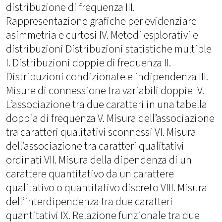
distribuzione di frequenza III.
Rappresentazione grafiche per evidenziare
asimmetria e curtosi IV. Metodi esplorativi e
distribuzioni Distribuzioni statistiche multiple
I. Distribuzioni doppie di frequenza II.
Distribuzioni condizionate e indipendenza III.
Misure di connessione tra variabili doppie IV.
L’associazione tra due caratteri in una tabella
doppia di frequenza V. Misura dell’associazione
tra caratteri qualitativi sconnessi VI. Misura
dell’associazione tra caratteri qualitativi
ordinati VII. Misura della dipendenza di un
carattere quantitativo da un carattere
qualitativo o quantitativo discreto VIII. Misura
dell’interdipendenza tra due caratteri
quantitativi IX. Relazione funzionale tra due