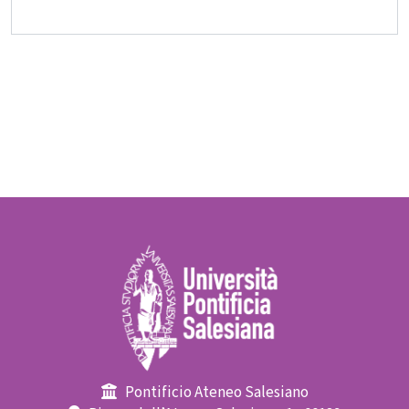
Pontificio Ateneo Salesiano